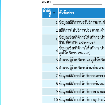
ค้นหา
ลำดับ
หัวข้อข่าว
ที่
1
ข้อมูลสถิติการขอรับริการผ่าน
2
สถิติการให้บริการประชาชนผ่
ข้อมูลเชิงสถิติการให้บริการ
3
ผ่านช่องทาง E-Service)
ข้อมูลเชิงสถิติการให้บริการ
4
จุดให้บริการ Walk-in)
5
จำนวนผู้รับบริการ ณ จุดให้บริ
6
จำนวนผู้รับบริการผ่านช่องทาง
7
ข้อมูลสถิติการให้บริการรถ
8
ข้อมูลสถิติการให้บริการพ่
9
ข้อมูลสถิติการให้บริการกา
10
ข้อมูลสถิติการให้บริการอุป