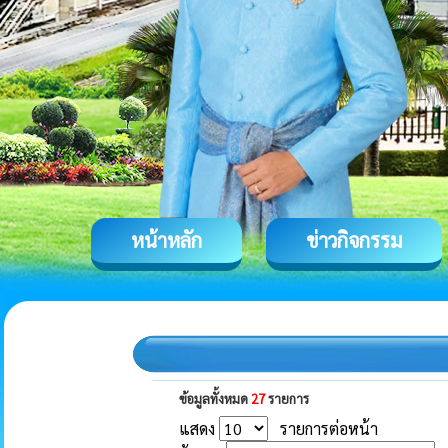
หน้าหลัก
ข่าวกิจกรรม
ข้อมูลทั้งหมด
27
รายการ
แสดง
รายการต่อหน้า