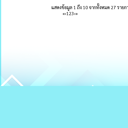
แสดงข้อมูล 1 ถึง 10 จากทั้งหมด 27 รายก
«
‹
1
2
3
›
»