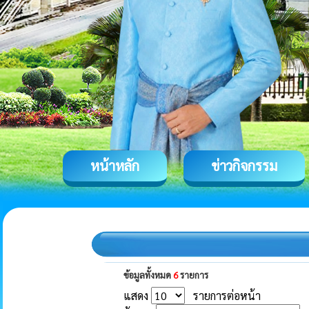
หน้าหลัก
ข่าวกิจกรรม
ข้อมูลทั้งหมด
6
รายการ
แสดง
รายการต่อหน้า