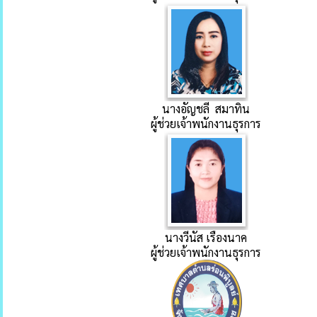
นางอัญชลี สมาทิน
ผู้ช่วยเจ้าพนักงานธุรการ
นางวีนัส เรืองนาค
ผู้ช่วยเจ้าพนักงานธุรการ