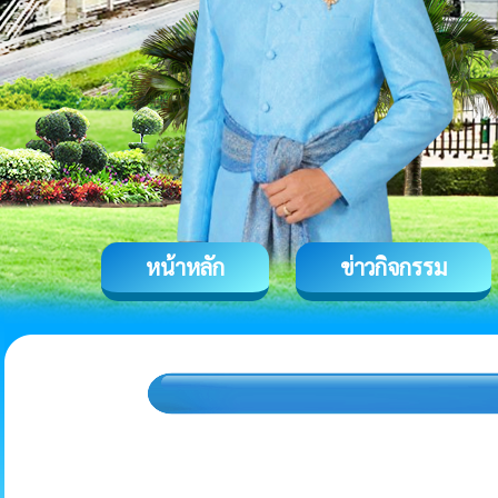
หน้าหลัก
ข่าวกิจกรรม