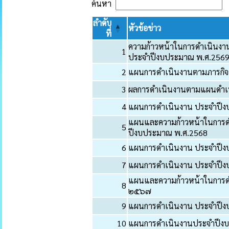
ค้นหา
ลำดับ
หัวข้อข่าว
ที่
ความก้าวหน้าในการดำเนินงา
1
ประจำปีงบประมาณ พ.ศ.256
2
แผนการดำเนินงานตามภารกิจ
3
ผลการดำเนินงานตามแผนดำเ
4
แผนการดำเนินงาน ประจำปีงบป
แผนและความก้าวหน้าในการ
5
ปีงบประมาณ พ.ศ.2568
6
แผนการดำเนินงาน ประจำปีงบป
7
แผนการดำเนินงาน ประจำปีง
แผนและความก้าวหน้าในการด
8
๒๕๖๗
9
แผนการดำเนินงาน ประจำปีง
10
แผนการดำเนินงานประจำปีง