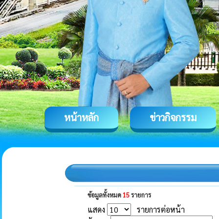
หน้าหลัก
ข่าวกิจกรรม
ข้อมูลทั้งหมด
15
รายการ
แสดง
รายการต่อหน้า