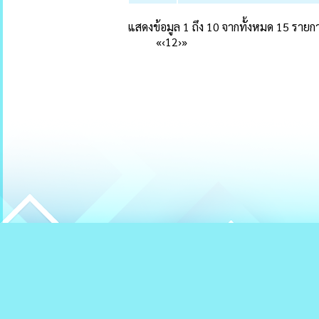
แสดงข้อมูล 1 ถึง 10 จากทั้งหมด 15 รายก
«
‹
1
2
›
»