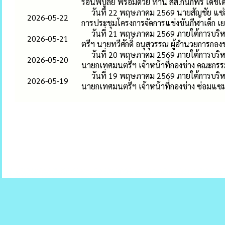
ร่อนพิบูลย์ พร้อมด้วย ท่าน สส.กนกพร เดช
วันที่ 22 พฤษภาคม 2569 นายสัญชัย แซ
2026-05-22
การประชุมโครงการจัดการแข่งขันกีฬาเด็ก 
วันที่ 21 พฤษภาคม 2569 ภายใต้การบริห
2026-05-21
ตรีฯ นายทวีศักดิ์ อนุสุวรรณ ผู้อำนวยการกองช
วันที่ 20 พฤษภาคม 2569 ภายใต้การบริห
2026-05-20
นายกเทศมนตรีฯ เจ้าหน้าที่กองช่าง คณะกรร
วันที่ 19 พฤษภาคม 2569 ภายใต้การบริห
2026-05-19
นายกเทศมนตรีฯ เจ้าหน้าที่กองช่าง ซ่อมแซ