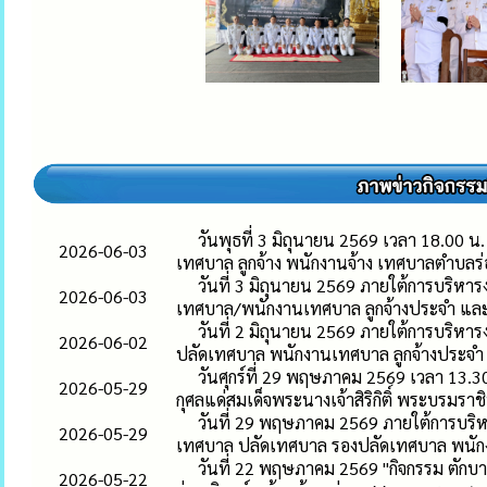
วันพุธที่ 3 มิถุนายน 2569 เวลา 18.00 
2026-06-03
เทศบาล ลูกจ้าง พนักงานจ้าง เทศบาลตำบลร่อ
วันที่ 3 มิถุนายน 2569 ภายใต้การบริห
2026-06-03
เทศบาล/พนักงานเทศบาล ลูกจ้างประจำ และพ
วันที่ 2 มิถุนายน 2569 ภายใต้การบริหา
2026-06-02
ปลัดเทศบาล พนักงานเทศบาล ลูกจ้างประจำ
วันศุกร์ที่ 29 พฤษภาคม 2569 เวลา 13.
2026-05-29
กุศลแด่สมเด็จพระนางเจ้าสิริกิติ์ พระบรมร
วันที่ 29 พฤษภาคม 2569 ภายใต้การบริห
2026-05-29
เทศบาล ปลัดเทศบาล รองปลัดเทศบาล พนัก
วันที่ 22 พฤษภาคม 2569 "กิจกรรม ตักบ
2026-05-22