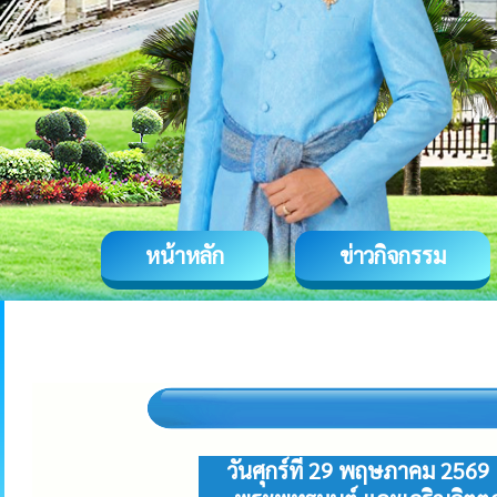
หน้าหลัก
ข่าวกิจกรรม
วันศุกร์ที่ 29 พฤษภาคม 2569 