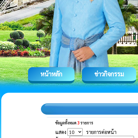
หน้าหลัก
ข่าวกิจกรรม
ข้อมูลทั้งหมด
3
รายการ
แสดง
รายการต่อหน้า